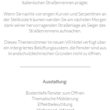
italienischen Straßenrennen prägte.
Wenn Sie nachts von engen Kurven und Serpentinen an
der Steilküste träumen werden Sie am nächsten Morgen
dank seiner hervorragenden Straßenlage als Sieger des
Straßenrennens aufwachen.
Dieses Themenzimmer im neuen V8 Hotel verfügt über
ein intergriertes Belüftungssystem, die Fenster sind aus
brandschutztechnischen Gründen nicht zu öffnen.
_________________________________________
Ausstattung:
Bodentiefe Fenster zum Öffnen
Thematische Möblierung
Effektbeleuchtung
Highspeed- Internet