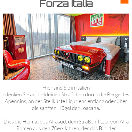
Forza Italia
Hier sind Sie in Italien
- denken Sie an die kleinen Sträßchen durch die Berge des
Apennins, an der Steilküste Liguriens entlang oder über
die sanften Hügel der Toscana.
Dies die Heimat des Alfasud, dem Straßenflitzer von Alfa
Romeo aus den 70er-Jahren, der das Bild der