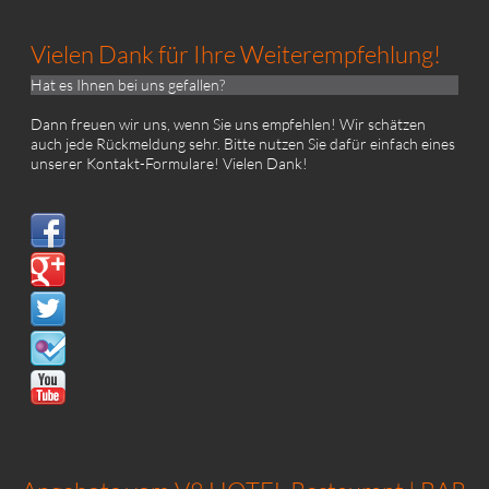
Vielen Dank für Ihre Weiterempfehlung!
Hat es Ihnen bei uns gefallen?
Dann freuen wir uns, wenn Sie uns empfehlen! Wir schätzen
auch jede Rückmeldung sehr. Bitte nutzen Sie dafür einfach eines
unserer
Kontakt-Formulare!
Vielen Dank!