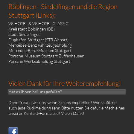
Böblingen - Sindelfingen und die Region
Stuttgart (Links):
V8 HOTEL & V8 HOTEL CLASSIC
Kreisstadt Böblingen (BB)
Stadt Sindelfingen
Flughafen Stuttgart (STR Airport)
Mercedes-Benz Fahrzeugabholung
Mercedes-Benz-Museum Stuttgart
Porsche-Museum Stuttgart Zuffenhausen
Porsche Werksabholung Stuttgart
Vielen Dank für Ihre Weiterempfehlung!
Hat es Ihnen bei uns gefallen?
Dann freuen wir uns, wenn Sie uns empfehlen! Wir schätzen
auch jede Rückmeldung sehr. Bitte nutzen Sie dafür einfach eines
unserer
Kontakt-Formulare!
Vielen Dank!