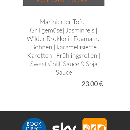
Marinierter Tofu |
Grillgemüse| Jasminreis |
Wilder Brokkoli | Edamame
Bohnen | karamellisierte
Karotten | Frühlingsrollen |
Sweet Chilli Sauce & Soja
Sauce
23.00 €