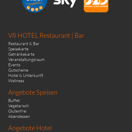
V8 HOTEL Restaurant | Bar
Restaurant & Bar
Speisekarte
Getränkekarte
Veranstaltungsraum
Events
Gutscheine
Hotel & Unterkunft
Wellness
Angebote Speisen
Buffet
Vegetarisch
Glutenfrei
Abendessen
Angebote Hotel